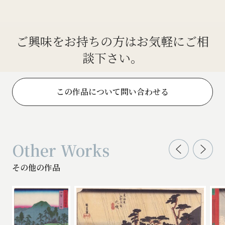
ご興味をお持ちの方はお気軽にご相
談下さい。
この作品について問い合わせる
Other Works
その他の作品