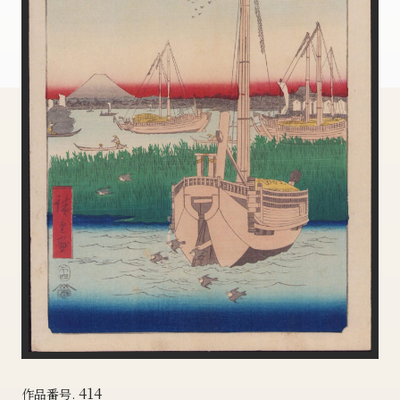
414
作品番号.