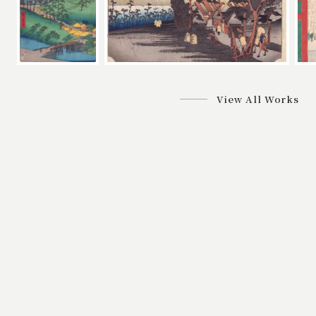
View All Works